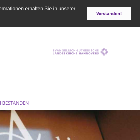
ormationen erhalten Sie in unserer
Verstanden!
N BESTÄNDEN