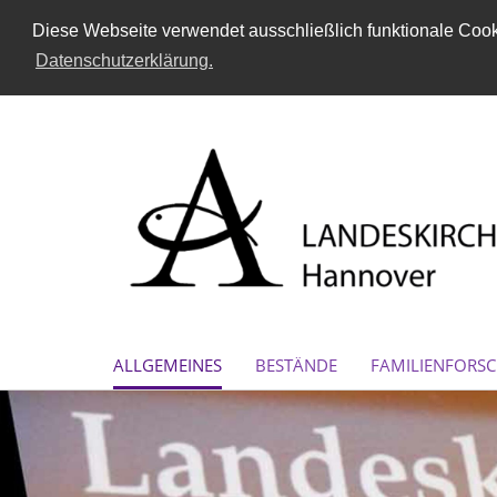
Diese Webseite verwendet ausschließlich funktionale Cooki
Datenschutzerklärung.
ALLGEMEINES
BESTÄNDE
FAMILIENFORS