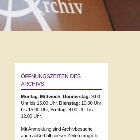
ÖFFNUNGSZEITEN DES
ARCHIVS
Montag, Mittwoch, Donnerstag:
9.00
Uhr bis 15.00 Uhr,
Dienstag:
10.00 Uhr
bis 15.00 Uhr,
Freitag:
9.00 Uhr bis
12.00 Uhr.
Mit Anmeldung sind Archivbesuche
auch außerhalb dieser Zeiten möglich.