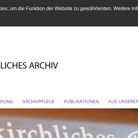
es, um die Funktion der Website zu gewährleisten. Weitere Inf
CHUNG
ARCHIVPFLEGE
PUBLIKATIONEN
AUS UNSERE